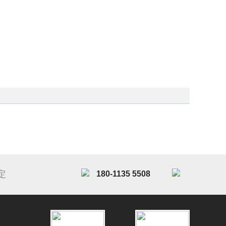
定
180-1135 5508