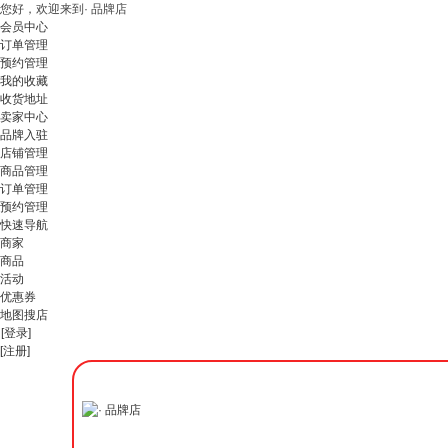
您好，欢迎来到· 品牌店
会员中心
订单管理
预约管理
我的收藏
收货地址
卖家中心
品牌入驻
店铺管理
商品管理
订单管理
预约管理
快速导航
商家
商品
活动
优惠券
地图搜店
[登录]
[注册]