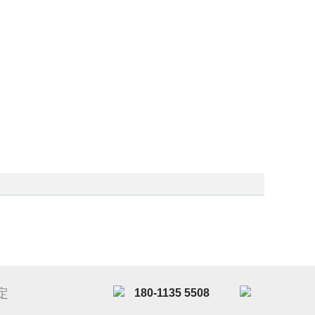
定
180-1135 5508