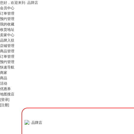
您好，欢迎来到· 品牌店
会员中心
订单管理
预约管理
我的收藏
收货地址
卖家中心
品牌入驻
店铺管理
商品管理
订单管理
预约管理
快速导航
商家
商品
活动
优惠券
地图搜店
[登录]
[注册]