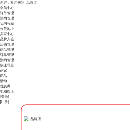
您好，欢迎来到· 品牌店
会员中心
订单管理
预约管理
我的收藏
收货地址
卖家中心
品牌入驻
店铺管理
商品管理
订单管理
预约管理
快速导航
商家
商品
活动
优惠券
地图搜店
[登录]
[注册]