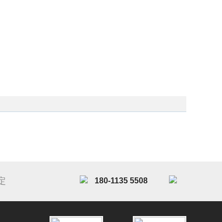
定
180-1135 5508