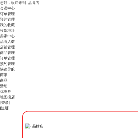
您好，欢迎来到· 品牌店
会员中心
订单管理
预约管理
我的收藏
收货地址
卖家中心
品牌入驻
店铺管理
商品管理
订单管理
预约管理
快速导航
商家
商品
活动
优惠券
地图搜店
[登录]
[注册]