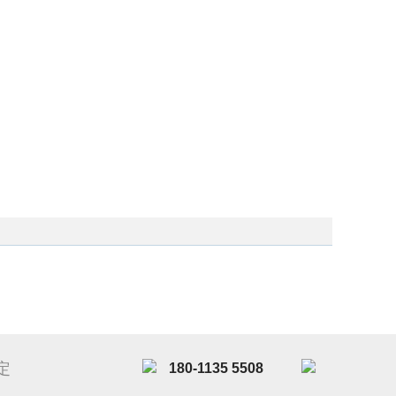
定
180-1135 5508