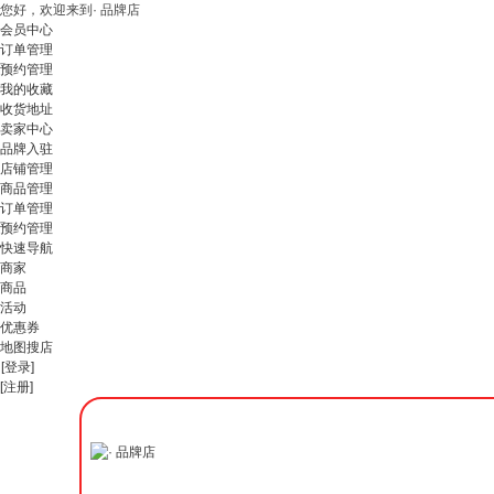
您好，欢迎来到· 品牌店
会员中心
订单管理
预约管理
我的收藏
收货地址
卖家中心
品牌入驻
店铺管理
商品管理
订单管理
预约管理
快速导航
商家
商品
活动
优惠券
地图搜店
[登录]
[注册]