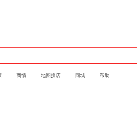
家
商情
地图搜店
同城
帮助