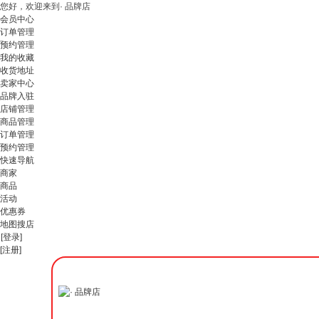
您好，欢迎来到· 品牌店
会员中心
订单管理
预约管理
我的收藏
收货地址
卖家中心
品牌入驻
店铺管理
商品管理
订单管理
预约管理
快速导航
商家
商品
活动
优惠券
地图搜店
[登录]
[注册]