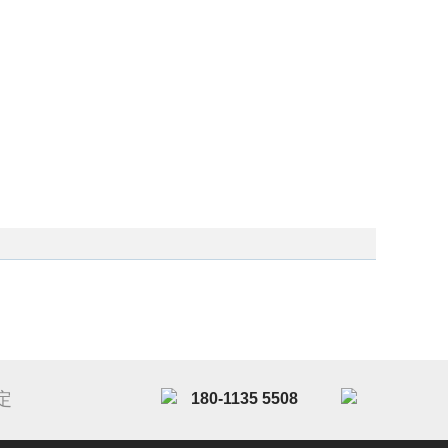
定
180-1135 5508