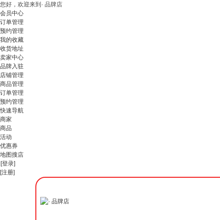
您好，欢迎来到· 品牌店
会员中心
订单管理
预约管理
我的收藏
收货地址
卖家中心
品牌入驻
店铺管理
商品管理
订单管理
预约管理
快速导航
商家
商品
活动
优惠券
地图搜店
[登录]
[注册]