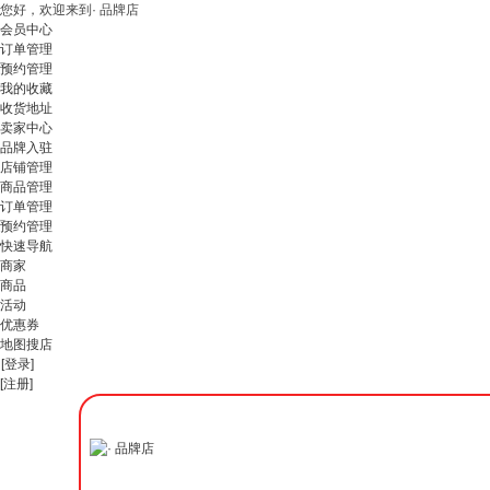
您好，欢迎来到· 品牌店
会员中心
订单管理
预约管理
我的收藏
收货地址
卖家中心
品牌入驻
店铺管理
商品管理
订单管理
预约管理
快速导航
商家
商品
活动
优惠券
地图搜店
[登录]
[注册]